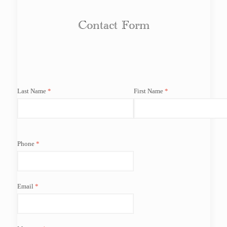
Contact Form
Last Name
First Name
Phone
Email