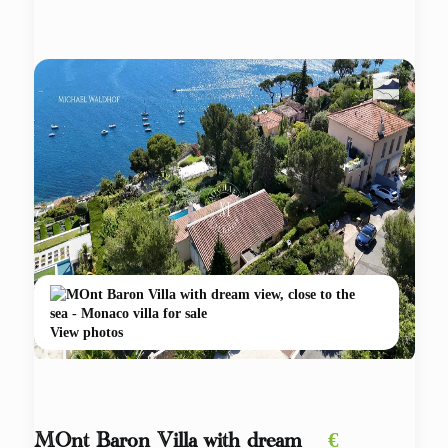
View photos
€
MOnt Baron Villa with dream