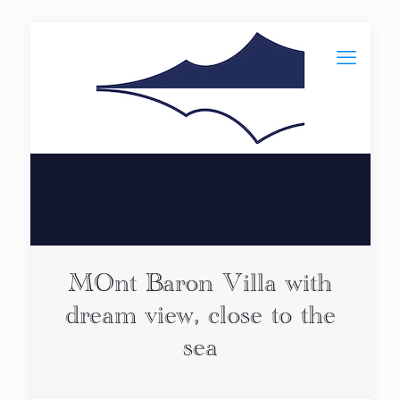
MOnt Baron Villa with
dream view, close to the
sea