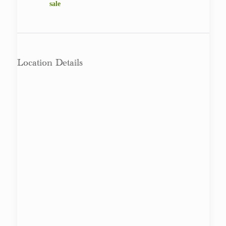
Location Details